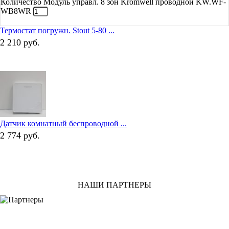
Количество Модуль управл. 8 зон Kromwell проводной KW.WF-
WB8WR
Термостат погружн. Stout 5-80 ...
2 210
руб.
Датчик комнатный беспроводной ...
2 774
руб.
НАШИ ПАРТНЕРЫ