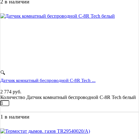
2 в наличии
🔍
Датчик комнатный беспроводной C-8R Tech ...
2 774
руб.
Количество Датчик комнатный беспроводной C-8R Tech белый
1 в наличии