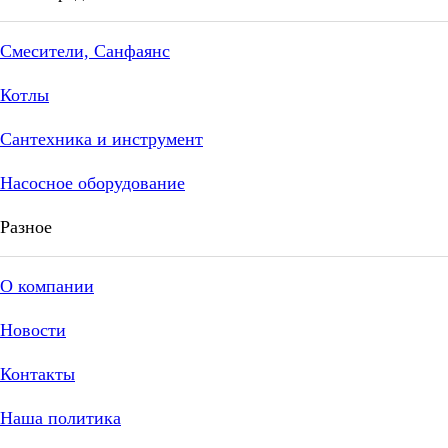
Смесители, Санфаянс
Котлы
Сантехника и инструмент
Насосное оборудование
Разное
О компании
Новости
Контакты
Наша политика