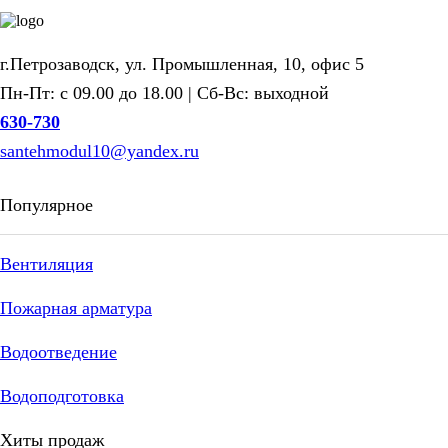
г.Петрозаводск, ул. Промышленная, 10, офис 5
Пн-Пт: с 09.00 до 18.00 | Сб-Вс: выходной
630-730
santehmodul10@yandex.ru
Популярное
Вентиляция
Пожарная арматура
Водоотведение
Водоподготовка
Хиты продаж