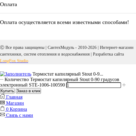
Оплата
Оплата осуществляется всеми известными способами!
Ⓒ Все права защищены | СантехМодуль - 2010-2026 | Интернет-магазин
сантехники, систем отопления и водоснабжения | Разработка сайта
LongFox Studio
Термостат капилярный Stout 0-9...
Количество Термостат капилярный Stout 0-90 градусов
электронный STE-1006-100590
Купить
Заказ в клик
Главная
Магазин
0
Корзина
Связь с нами