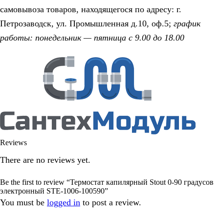
самовывоза товаров, находящегося по адресу: г.
Петрозаводск, ул. Промышленная д.10, оф.5;
график
работы: понедельник — пятница с 9.00 до 18.00
Reviews
There are no reviews yet.
Be the first to review “Термостат капилярный Stout 0-90 градусов
электронный STE-1006-100590”
You must be
logged in
to post a review.