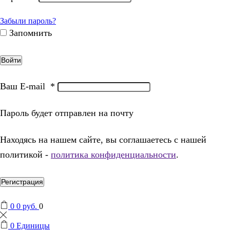
Забыли пароль?
Запомнить
Войти
Ваш E-mail
*
Пароль будет отправлен на почту
Находясь на нашем сайте, вы соглашаетесь с нашей
политикой -
политика конфиденциальности
.
Регистрация
0
0
руб.
0
0
Единицы