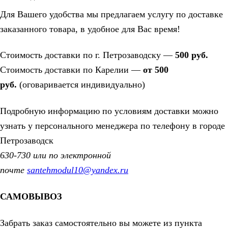
Для Вашего удобства мы предлагаем услугу по доставке
заказанного товара, в удобное для Вас время!
Стоимость доставки по г. Петрозаводску —
500 руб.
Стоимость доставки по Карелии —
от 500
руб.
(оговаривается индивидуально)
Подробную информацию по условиям доставки можно
узнать у персонального менеджера по телефону в городе
Петрозаводск
630-730 или по электронной
почте
santehmodul10@yandex.ru
САМОВЫВОЗ
Забрать заказ самостоятельно вы можете из пункта