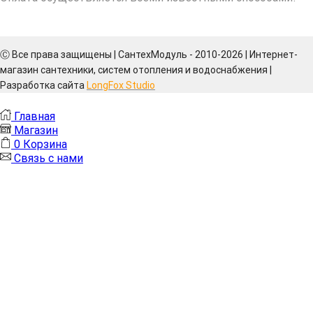
Ⓒ Все права защищены | СантехМодуль - 2010-2026 | Интернет-
магазин сантехники, систем отопления и водоснабжения |
Разработка сайта
LongFox Studio
Главная
Магазин
0
Корзина
Связь с нами