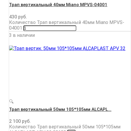
Трап вертикальный 40мм Miano MPVS-04001
430
руб.
Количество Трап вертикальный 40мм Miano MPVS-
04001
3 в наличии
🔍
Трап вертикальный 50мм 105*105мм ALCAPL...
2 100
руб.
Количество Трап вертикальный 50мм 105*105мм