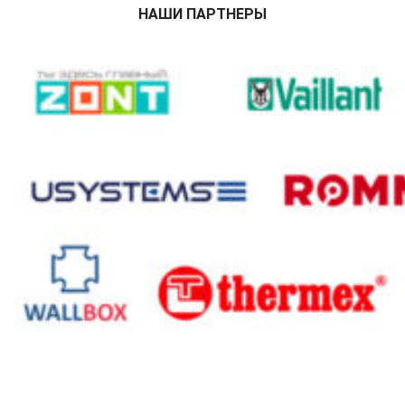
НАШИ ПАРТНЕРЫ