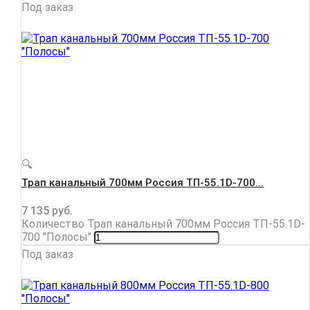
Под заказ
🔍
Трап канальный 700мм Россия ТП-55.1D-700...
7 135
руб.
Количество Трап канальный 700мм Россия ТП-55.1D-
700 "Полосы"
Под заказ