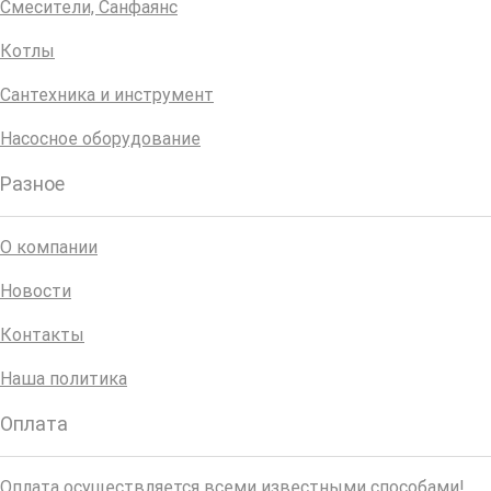
Смесители, Санфаянс
Котлы
Сантехника и инструмент
Насосное оборудование
Разное
О компании
Новости
Контакты
Наша политика
Оплата
Оплата осуществляется всеми известными способами!