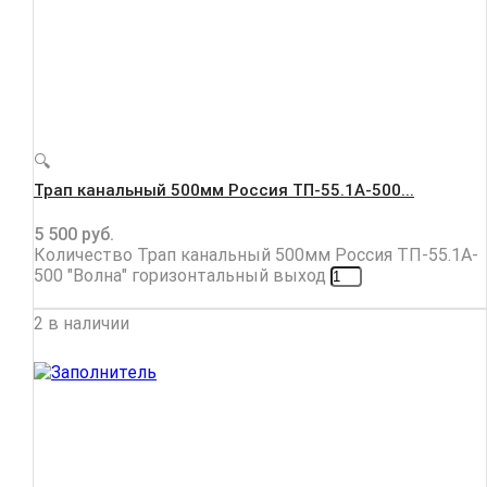
🔍
Трап канальный 500мм Россия ТП-55.1A-500...
5 500
руб.
Количество Трап канальный 500мм Россия ТП-55.1A-
500 "Волна" горизонтальный выход
2 в наличии