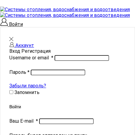
Войти
Аккаунт
Вход
Регистрация
Username or email
*
Пароль
*
Забыли пароль?
Запомнить
Войти
Ваш E-mail
*