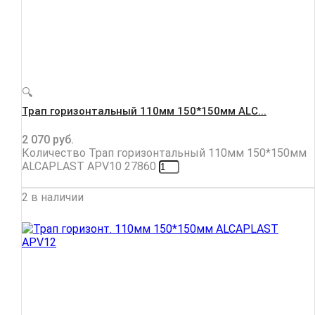
🔍
Трап горизонтальный 110мм 150*150мм ALC...
2 070
руб.
Количество Трап горизонтальный 110мм 150*150мм
ALCAPLAST APV10 27860
2 в наличии