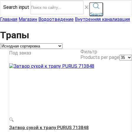
Search input
Search
Главная
Магазин
Водоотведение
Внутренняя канализация
Трапы
Фильтр
Под заказ
Products per page
🔍
Затвор сухой к трапу PURUS 713848