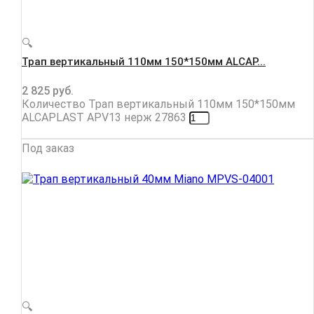
🔍
Трап вертикальный 110мм 150*150мм ALCAP...
2 825
руб.
Количество Трап вертикальный 110мм 150*150мм
ALCAPLAST APV13 нерж 27863
Под заказ
🔍