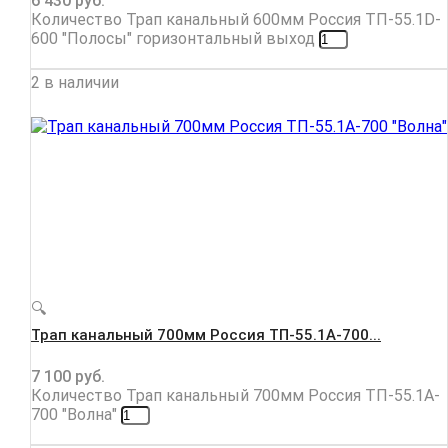
6 430
руб.
Количество Трап канальный 600мм Россия ТП-55.1D-
600 "Полосы" горизонтальный выход
2 в наличии
🔍
Трап канальный 700мм Россия ТП-55.1A-700...
7 100
руб.
Количество Трап канальный 700мм Россия ТП-55.1A-
700 "Волна"