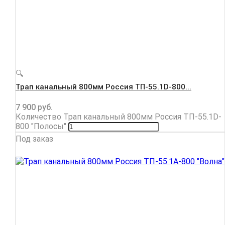
🔍
Трап канальный 800мм Россия ТП-55.1D-800...
7 900
руб.
Количество Трап канальный 800мм Россия ТП-55.1D-
800 "Полосы"
Под заказ