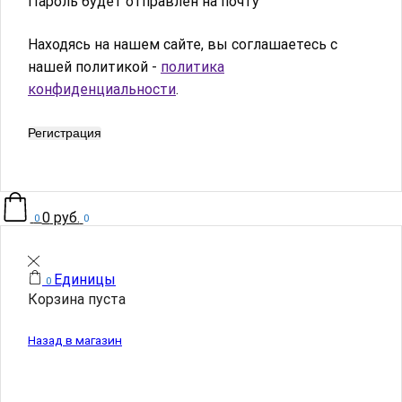
Пароль будет отправлен на почту
Находясь на нашем сайте, вы соглашаетесь с
нашей политикой -
политика
конфиденциальности
.
Регистрация
0
руб.
0
0
Единицы
0
Корзина пуста
Назад в магазин