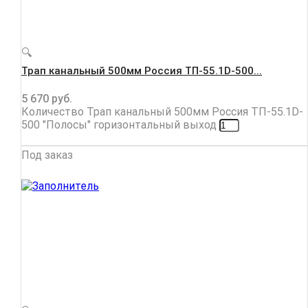
🔍
Трап канальный 500мм Россия ТП-55.1D-500...
5 670
руб.
Количество Трап канальный 500мм Россия ТП-55.1D-
500 "Полосы" горизонтальный выход
Под заказ