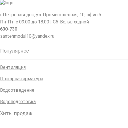
г.Петрозаводск, ул. Промышленная, 10, офис 5
Пн-Пт: с 09.00 до 18.00 | Сб-Вс: выходной
630-730
santehmodul10@yandex.ru
Популярное
Вентиляция
Пожарная арматура
Водоотведение
Водоподготовка
Хиты продаж