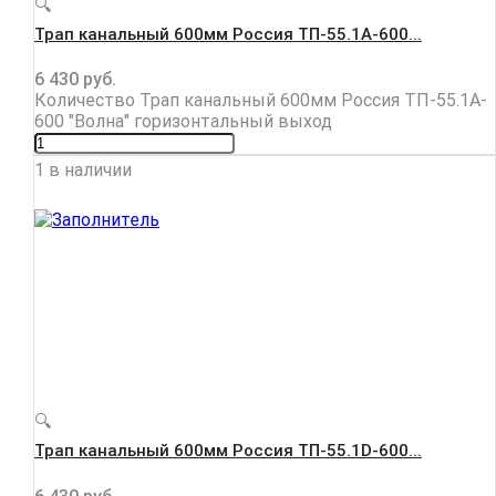
🔍
Трап канальный 600мм Россия ТП-55.1A-600...
6 430
руб.
Количество Трап канальный 600мм Россия ТП-55.1A-
600 "Волна" горизонтальный выход
1 в наличии
🔍
Трап канальный 600мм Россия ТП-55.1D-600...