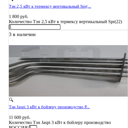
Тэн 2,5 кВт к термексу вертикальный Spr(...
1 800
руб.
Количество Тэн 2,5 кВт к термексу вертикальный Spr(22)
3 в наличии
🔍
Тэн Jaspi 3 кВт к бойлеру производство Р...
11 600
руб.
Количество Тэн Jaspi 3 кВт к бойлеру производство
РОССИЯ