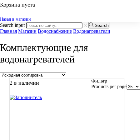
Корзина пуста
Назад в магазин
Search input
Search
Главная
Магазин
Водоснабжение
Водонагреватели
Комплектующие для
водонагревателей
Фильтр
2 в наличии
Products per page