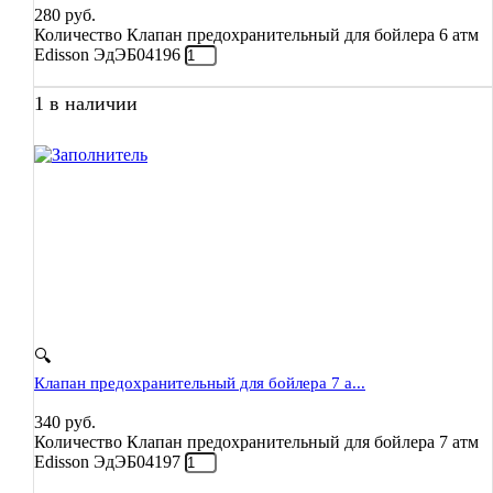
280
руб.
Количество Клапан предохранительный для бойлера 6 атм
Edisson ЭдЭБ04196
1 в наличии
🔍
Клапан предохранительный для бойлера 7 а...
340
руб.
Количество Клапан предохранительный для бойлера 7 атм
Edisson ЭдЭБ04197