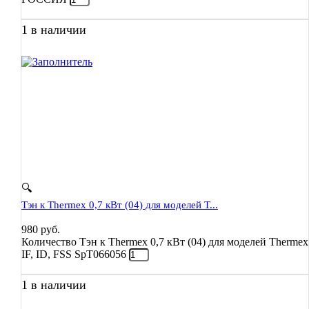
1 в наличии
🔍
Тэн к Thermex 0,7 кВт (04) для моделей T...
980
руб.
Количество Тэн к Thermex 0,7 кВт (04) для моделей Thermex
IF, ID, FSS SpT066056
1 в наличии