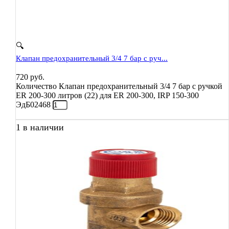
🔍
Клапан предохранительный 3/4 7 бар с руч...
720
руб.
Количество Клапан предохранительный 3/4 7 бар с ручкой
ER 200-300 литров (22) для ER 200-300, IRP 150-300
ЭдБ02468
1 в наличии