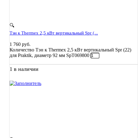
🔍
Тэн к Thermex 2,5 кВт вертикальный Spr (...
1 760
руб.
Количество Тэн к Thermex 2,5 кВт вертикальный Spr (22)
для Praktik, диаметр 92 мм SpT069800
1 в наличии