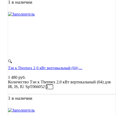
1 в наличии
🔍
Тэн к Thermex 2,0 кВт вертикальный (04) ...
1 480
руб.
Количество Тэн к Thermex 2,0 кВт вертикальный (04) для
IR, IS, IU SpT066052
1 в наличии