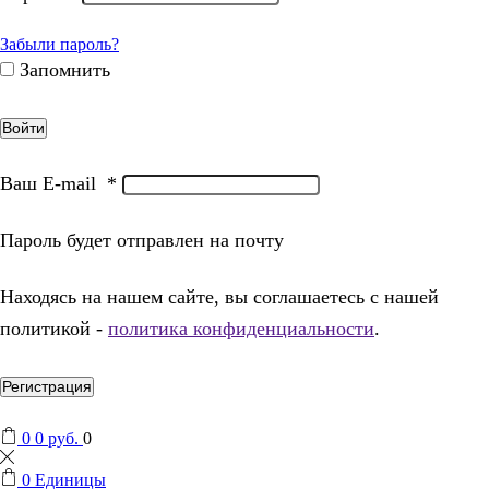
Забыли пароль?
Запомнить
Войти
Ваш E-mail
*
Пароль будет отправлен на почту
Находясь на нашем сайте, вы соглашаетесь с нашей
политикой -
политика конфиденциальности
.
Регистрация
0
0
руб.
0
0
Единицы