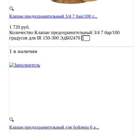
🔍
Клапан предохранительный 3/4 7 бар/100 г...
1 720
руб.
Количество Клапан предохранительный 3/4 7 бар/100
градусов для IR 150-300 ЭдБ02470
1 в наличии
🔍
Клапан предохранительный для бойлера 6 а...