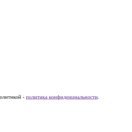
политикой -
политика конфиденциальности
.