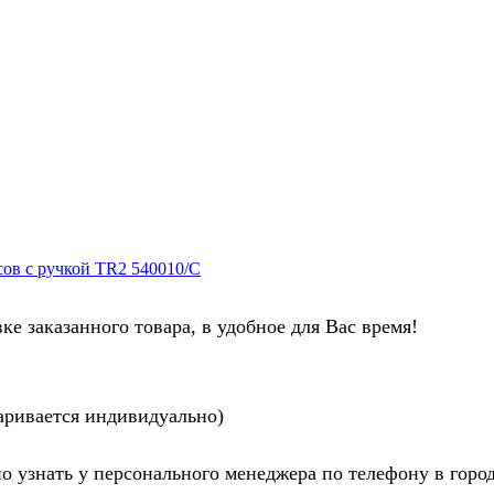
сов с ручкой TR2 540010/С
ке заказанного товара, в удобное для Вас время!
аривается индивидуально)
узнать у персонального менеджера по телефону в город