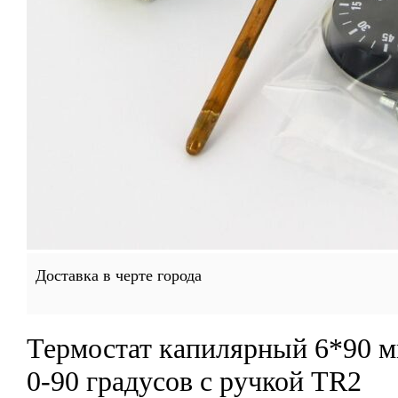
Доставка в черте города
Термостат капилярный 6*90 м
0-90 градусов с ручкой TR2