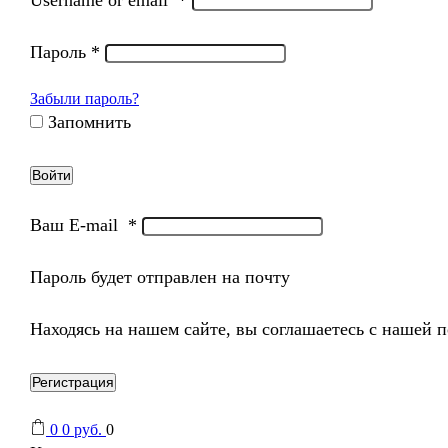
Пароль
*
Забыли пароль?
Запомнить
Войти
Ваш E-mail
*
Пароль будет отправлен на почту
Находясь на нашем сайте, вы соглашаетесь с нашей 
Регистрация
0
0
руб.
0