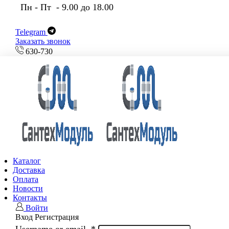
Пн - Пт - 9.00 до 18.00
Telegram
Заказать звонок
630-730
Каталог
Доставка
Оплата
Новости
Контакты
Войти
Вход
Регистрация
Username or email
*