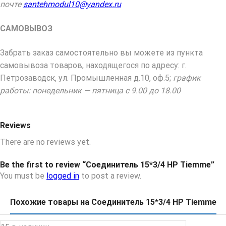
почте
santehmodul10@yandex.ru
САМОВЫВОЗ
Забрать заказ самостоятельно вы можете из пункта
самовывоза товаров, находящегося по адресу: г.
Петрозаводск, ул. Промышленная д.10, оф.5;
график
работы: понедельник — пятница с 9.00 до 18.00
Reviews
There are no reviews yet.
Be the first to review “Соединитель 15*3/4 НР Tiemme”
You must be
logged in
to post a review.
Похожие товары на Соединитель 15*3/4 НР Tiemme