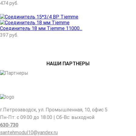
474
руб.
Соединитель 18 мм Tiemme 11000...
397
руб.
НАШИ ПАРТНЕРЫ
г.Петрозаводск, ул. Промышленная, 10, офис 5
Пн-Пт: с 09.00 до 18.00 | Сб-Вс: выходной
630-730
santehmodul10@yandex.ru