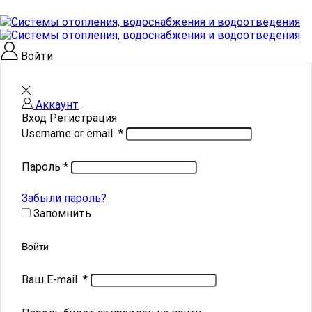
Войти
Аккаунт
Вход
Регистрация
Username or email
*
Пароль
*
Забыли пароль?
Запомнить
Войти
Ваш E-mail
*