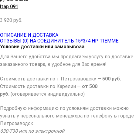
Itap 091
3 920
руб.
ОПИСАНИЕ И ДОСТАВКА
ОТЗЫВЫ (0) НА СОЕДИНИТЕЛЬ 15*3/4 НР TIEMME
Условие доставки или самовывоза
Для Вашего удобства мы предлагаем услугу по доставке
заказанного товара, в удобное для Вас время!
Стоимость доставки по г. Петрозаводску —
500 руб.
Стоимость доставки по Карелии —
от 500
руб.
(оговаривается индивидуально)
Подробную информацию по условиям доставки можно
узнать у персонального менеджера по телефону в городе
Петрозаводск
630-730 или по электронной