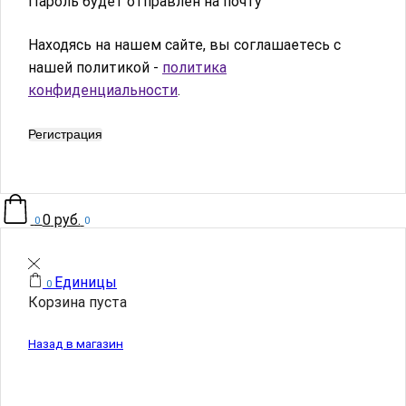
Пароль будет отправлен на почту
Находясь на нашем сайте, вы соглашаетесь с
нашей политикой -
политика
конфиденциальности
.
Регистрация
0
руб.
0
0
Единицы
0
Корзина пуста
Назад в магазин