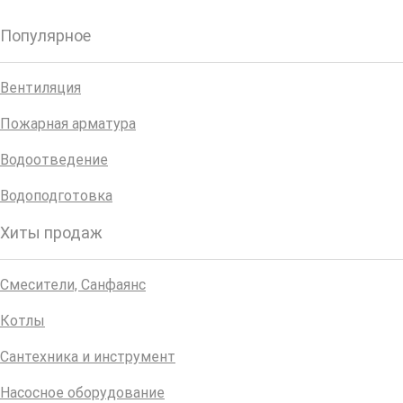
Популярное
Вентиляция
Пожарная арматура
Водоотведение
Водоподготовка
Хиты продаж
Смесители, Санфаянс
Котлы
Сантехника и инструмент
Насосное оборудование