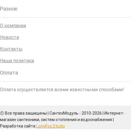
Разное
О компании
Новости
Контакты
Наша политика
Оплата
Оплата осуществляется всеми известными способами!
Ⓒ Все права защищены | СантехМодуль - 2010-2026 | Интернет-
магазин сантехники, систем отопления и водоснабжения |
Разработка сайта
LongFox Studio