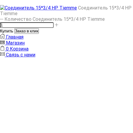
Соединитель 15*3/4 НР
Tiemme
Количество Соединитель 15*3/4 НР Tiemme
Купить
Заказ в клик
Главная
Магазин
0
Корзина
Связь с нами