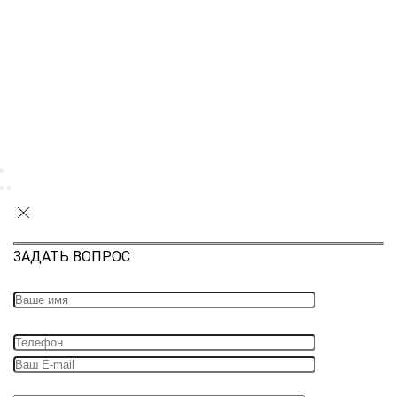
ЗАДАТЬ ВОПРОС