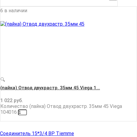
6 в наличии
🔍
(пайка) Отвод двухрастр. 35мм 45 Viega 1...
1 022
руб.
Количество (пайка) Отвод двухрастр. 35мм 45 Viega
104016
Соединитель 15*3/4 ВР Tiemme