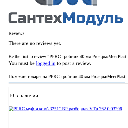
Reviews
There are no reviews yet.
Be the first to review “РРRC тройник 40 мм Proaqua/MeerPlast
You must be
logged in
to post a review.
Похожие товары на РРRC тройник 40 мм Proaqua/MeerPlast
10 в наличии