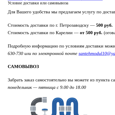
Условие доставки или самовывоза
Для Вашего удобства мы предлагаем услугу по достав
Стоимость доставки по г. Петрозаводску —
500 руб.
Стоимость доставки по Карелии —
от 500 руб.
(огов
Подробную информацию по условиям доставки можно 
630-730 или по электронной почте
santehmodul10@ya
САМОВЫВОЗ
Забрать заказ самостоятельно вы можете из пункта с
понедельник — пятница с 9.00 до 18.00