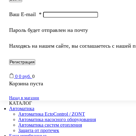
Ваш E-mail
*
Пароль будет отправлен на почту
Находясь на нашем сайте, вы соглашаетесь с нашей 
Регистрация
0
0
руб.
0
Корзина пуста
Назад в магазин
КАТАЛОГ
Автоматика
Автоматика EctoControl / ZONT
Автоматика насосного оборудования
Автоматика систем отопления
Защита от протечек
Баки мембранные