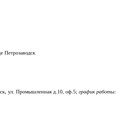
е Петрозаводск
дск, ул. Промышленная д.10, оф.5;
график работы: