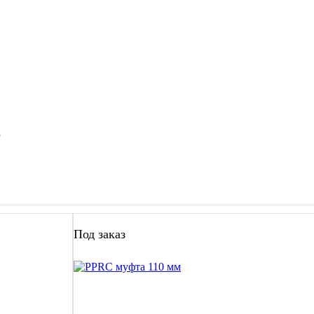
”
Под заказ