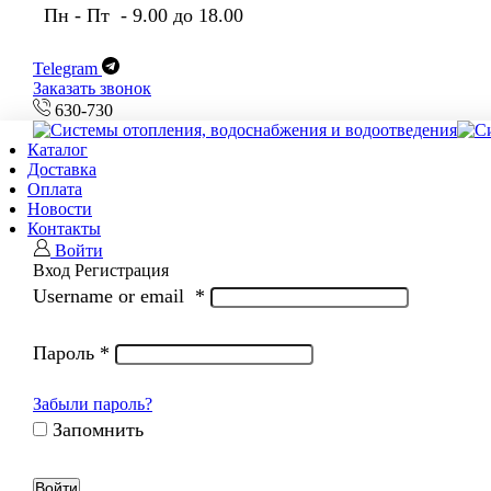
Пн - Пт - 9.00 до 18.00
Telegram
Заказать звонок
630-730
Каталог
Доставка
Оплата
Новости
Контакты
Войти
Вход
Регистрация
Username or email
*
Пароль
*
Забыли пароль?
Запомнить
Войти