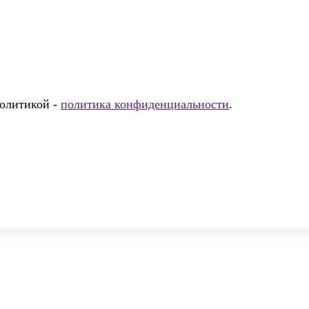
политикой -
политика конфиденциальности
.