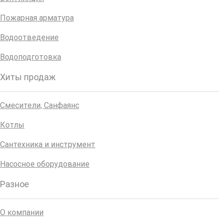
Пожарная арматура
Водоотведение
Водоподготовка
Хиты продаж
Смесители, Санфаянс
Котлы
Сантехника и инструмент
Насосное оборудование
Разное
О компании