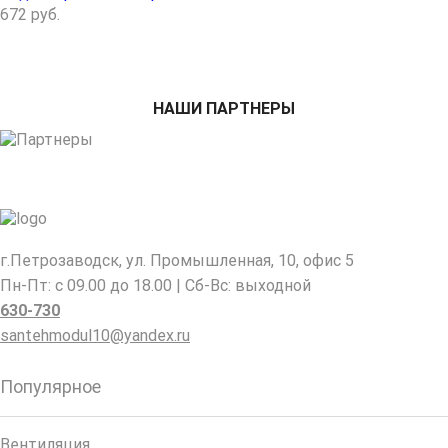
672
руб.
НАШИ ПАРТНЕРЫ
г.Петрозаводск, ул. Промышленная, 10, офис 5
Пн-Пт: с 09.00 до 18.00 | Сб-Вс: выходной
630-730
santehmodul10@yandex.ru
Популярное
Вентиляция