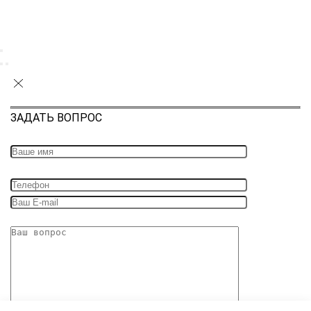
ЗАДАТЬ ВОПРОС