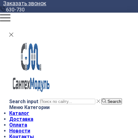
Заказать звонок
630-730
Search input
Search
Меню
Категории
Каталог
Доставка
Оплата
Новости
Контакты