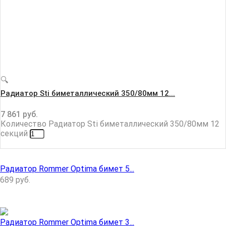
🔍
Радиатор Sti биметаллический 350/80мм 12...
7 861
руб.
Количество Радиатор Sti биметаллический 350/80мм 12
секций
Радиатор Rommer Optima бимет 5...
689
руб.
Радиатор Rommer Optima бимет 3...