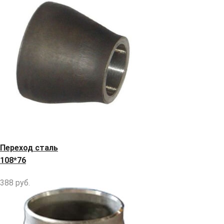
Переход сталь
108*76
388
руб.