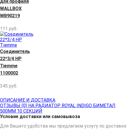
для профиля
WALLBOX
WB90219
111
руб.
Соединитель
22*3/4 НР
Tiemme
1100002
345
руб.
ОПИСАНИЕ И ДОСТАВКА
ОТЗЫВЫ (0) НА РАДИАТОР ROYAL INDIGO БИМЕТАЛ
500ММ 10 СЕКЦИЙ
Условие доставки или самовывоза
Для Вашего удобства мы предлагаем услугу по доставке