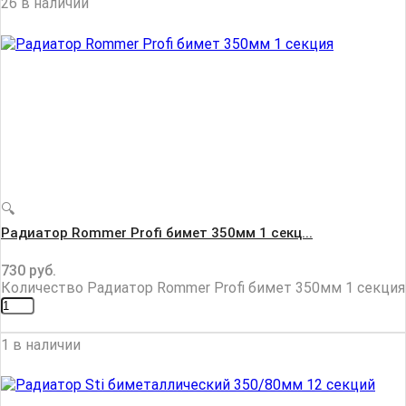
26 в наличии
🔍
Радиатор Rommer Profi бимет 350мм 1 секц...
730
руб.
Количество Радиатор Rommer Profi бимет 350мм 1 секция
1 в наличии