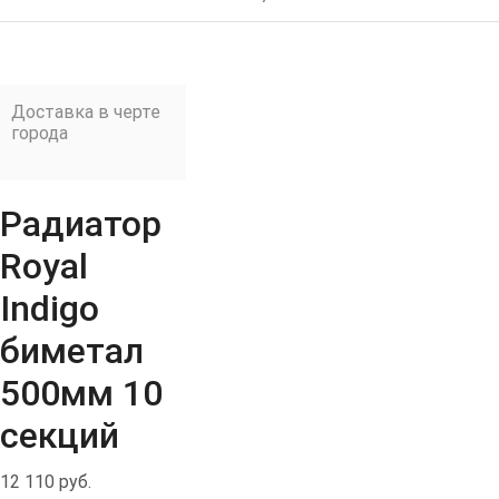
Доставка в черте
города
Радиатор
Royal
Indigo
биметал
500мм 10
секций
12 110
руб.