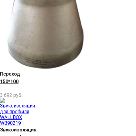
Переход
150*100
3 692
руб.
Звукоизоляция