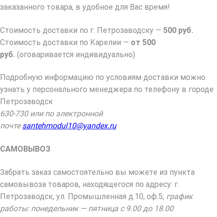
заказанного товара, в удобное для Вас время!
Стоимость доставки по г. Петрозаводску —
500 руб.
Стоимость доставки по Карелии —
от 500
руб.
(оговаривается индивидуально)
Подробную информацию по условиям доставки можно
узнать у персонального менеджера по телефону в городе
Петрозаводск
630-730 или по электронной
почте
santehmodul10@yandex.ru
САМОВЫВОЗ
Забрать заказ самостоятельно вы можете из пункта
самовывоза товаров, находящегося по адресу: г.
Петрозаводск, ул. Промышленная д.10, оф.5;
график
работы: понедельник — пятница с 9.00 до 18.00