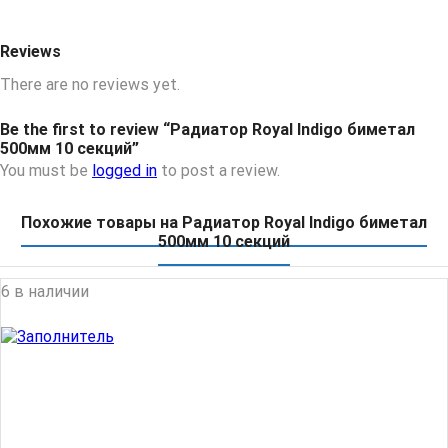
Reviews
There are no reviews yet.
Be the first to review “Радиатор Royal Indigo биметал
500мм 10 секций”
You must be
logged in
to post a review.
Похожие товары на Радиатор Royal Indigo биметал
500мм 10 секций
6 в наличии