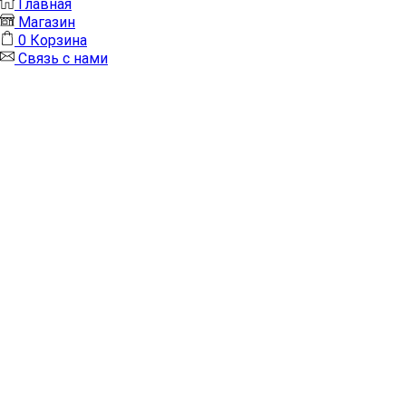
Главная
Магазин
0
Корзина
Связь с нами