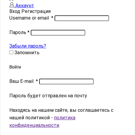
Аккаунт
Вход
Регистрация
Username or email
*
Пароль
*
Забыли пароль?
Запомнить
Войти
Ваш E-mail
*
Пароль будет отправлен на почту
Находясь на нашем сайте, вы соглашаетесь с
нашей политикой -
политика
конфиденциальности
.