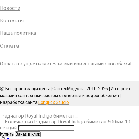
Новости
Контакты
Наша политика
Оплата
Оплата осуществляется всеми известными способами!
Ⓒ Все права защищены | СантехМодуль - 2010-2026 | Интернет-
магазин сантехники, систем отопления и водоснабжения |
Разработка сайта
LongFox Studio
Радиатор Royal Indigo биметал ...
Количество Радиатор Royal Indigo биметал 500мм 10
секций
Купить
Заказ в клик