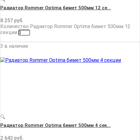
Радиатор Rommer Optima бимет 500мм 12 се...
8 257
руб.
Количество Радиатор Rommer Optima бимет 500мм 12
секции
3 в наличии
🔍
Радиатор Rommer Optima бимет 500мм 4 сек...
2 643
руб.