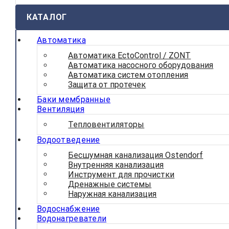
КАТАЛОГ
Автоматика
Автоматика EctoControl / ZONT
Автоматика насосного оборудования
Автоматика систем отопления
Защита от протечек
Баки мембранные
Вентиляция
Тепловентиляторы
Водоотведение
Бесшумная канализация Ostendorf
Внутренняя канализация
Инструмент для прочистки
Дренажные системы
Наружная канализация
Водоснабжение
Водонагреватели