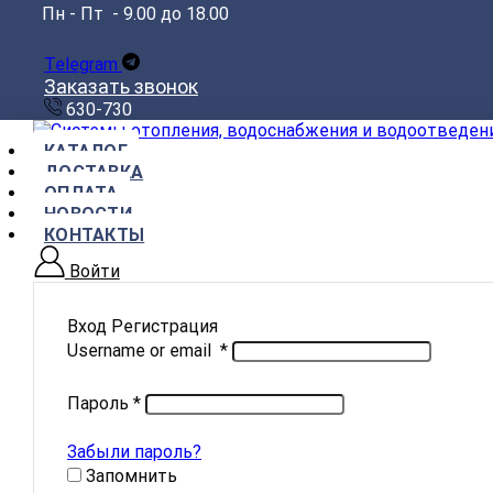
Пн - Пт - 9.00 до 18.00
Telegram
Заказать звонок
630-730
КАТАЛОГ
ДОСТАВКА
ОПЛАТА
НОВОСТИ
КОНТАКТЫ
Войти
Вход
Регистрация
Username or email
*
Пароль
*
Забыли пароль?
Запомнить