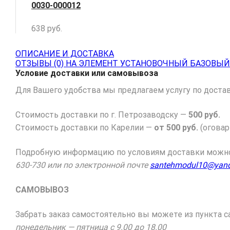
0030-000012
638
руб.
ОПИСАНИЕ И ДОСТАВКА
ОТЗЫВЫ (0) НА ЭЛЕМЕНТ УСТАНОВОЧНЫЙ БАЗОВЫЙ
Условие доставки или самовывоза
Для Вашего удобства мы предлагаем услугу по доставк
Стоимость доставки по г. Петрозаводску —
500 руб.
Стоимость доставки по Карелии —
от 500 руб.
(оговар
Подробную информацию по условиям доставки можно 
630-730 или по электронной почте
santehmodul10@yand
САМОВЫВОЗ
Забрать заказ самостоятельно вы можете из пункта са
понедельник — пятница с 9.00 до 18.00