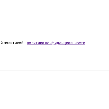
ей политикой -
политика конфиденциальности
.