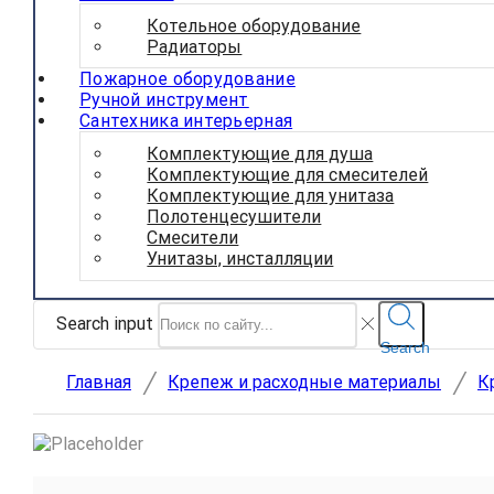
Котельное оборудование
Радиаторы
Пожарное оборудование
Ручной инструмент
Сантехника интерьерная
Комплектующие для душа
Комплектующие для смесителей
Комплектующие для унитаза
Полотенцесушители
Смесители
Унитазы, инсталляции
Search input
Search
/
/
Главная
Крепеж и расходные материалы
К