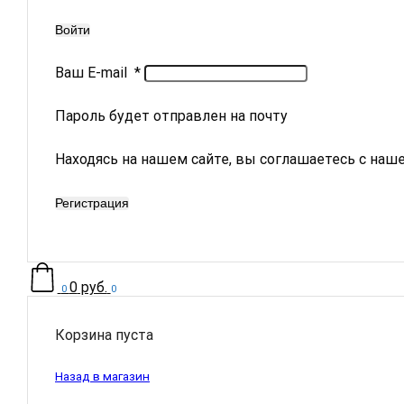
Войти
Ваш E-mail
*
Пароль будет отправлен на почту
Находясь на нашем сайте, вы соглашаетесь с наш
Регистрация
0
руб.
0
0
Корзина пуста
Назад в магазин