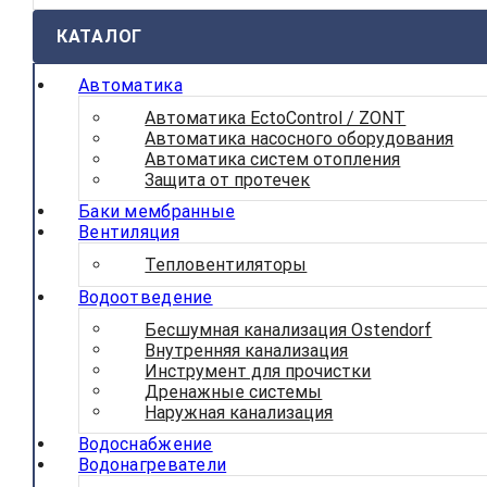
КАТАЛОГ
Автоматика
Автоматика EctoControl / ZONT
Автоматика насосного оборудования
Автоматика систем отопления
Защита от протечек
Баки мембранные
Вентиляция
Тепловентиляторы
Водоотведение
Бесшумная канализация Ostendorf
Внутренняя канализация
Инструмент для прочистки
Дренажные системы
Наружная канализация
Водоснабжение
Водонагреватели