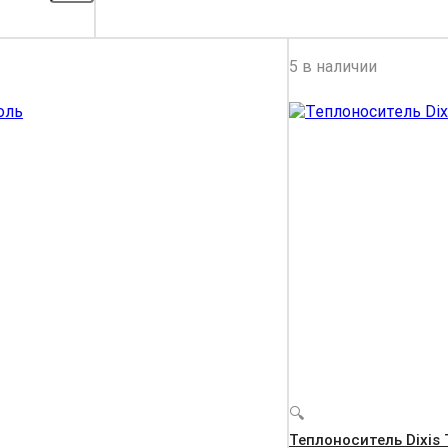
5 в наличии
🔍
Теплоноситель Dixis 