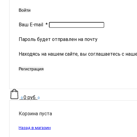
Войти
Ваш E-mail
*
Пароль будет отправлен на почту
Находясь на нашем сайте, вы соглашаетесь с наш
Регистрация
0
руб.
0
0
Корзина пуста
Назад в магазин