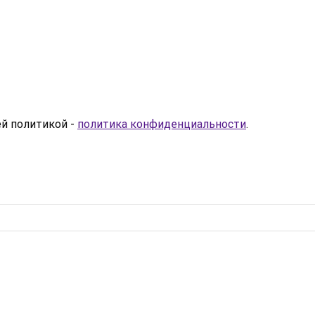
ей политикой -
политика конфиденциальности
.