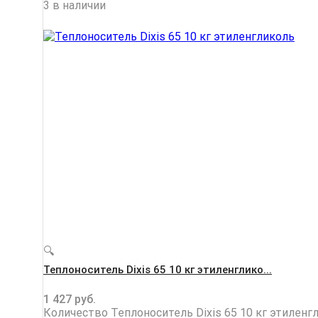
3 в наличии
🔍
Теплоноситель Dixis 65 10 кг этиленглико...
1 427
руб.
Количество Теплоноситель Dixis 65 10 кг этиленг