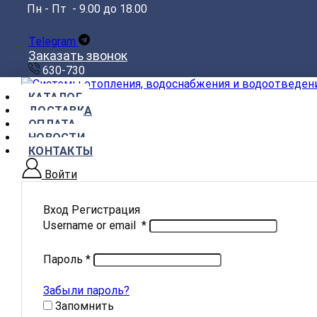
Пн - Пт - 9.00 до 18.00
Telegram
Заказать звонок
630-730
КАТАЛОГ
ДОСТАВКА
ОПЛАТА
НОВОСТИ
КОНТАКТЫ
Войти
Вход
Регистрация
Username or email
*
Пароль
*
Забыли пароль?
Запомнить