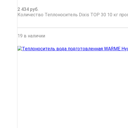
2 434
руб.
Количество Теплоноситель Dixis ТОР 30 10 кг пр
19 в наличии