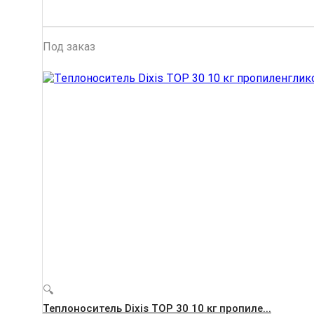
Под заказ
🔍
Теплоноситель Dixis ТОР 30 10 кг пропиле...