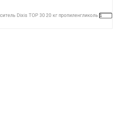
итель Dixis ТОР 30 20 кг пропиленгликоль