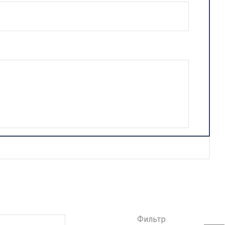
Фильтр