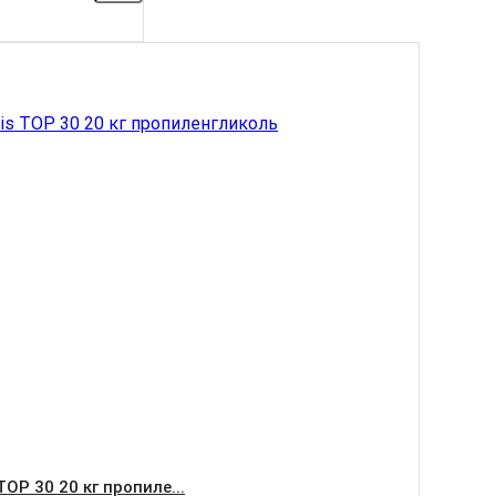
ТОР 30 20 кг пропиле...