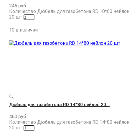
245
руб.
Количество Дюбель для газобетона RD 10*60 нейлон
20 шт
10 в наличии
🔍
Дюбель для газобетона RD 14*80 нейлон 20...
460
руб.
Количество Дюбель для газобетона RD 14*80 нейлон
20 шт