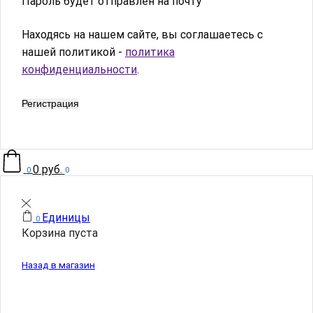
Пароль будет отправлен на почту
Находясь на нашем сайте, вы соглашаетесь с
нашей политикой -
политика
конфиденциальности
.
Регистрация
0
руб.
0
0
Единицы
0
Корзина пуста
Назад в магазин