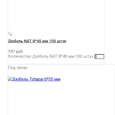
🔍
Дюбель NAT 8*40 мм 100 штук
197
руб.
Количество Дюбель NAT 8*40 мм 100 штук
Под заказ