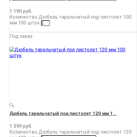
1 190
руб.
Количество Дюбель тарельчатый под пистолет 100
мм 100 штук
Под заказ
🔍
Дюбель тарельчатый под пистолет 120 мм 1...
1 399
руб.
Количество Дюбель тарельчатый под пистолет 120