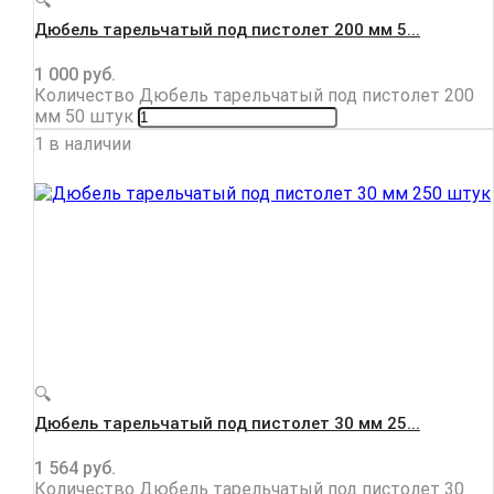
🔍
Дюбель тарельчатый под пистолет 200 мм 5...
1 000
руб.
Количество Дюбель тарельчатый под пистолет 200
мм 50 штук
1 в наличии
🔍
Дюбель тарельчатый под пистолет 30 мм 25...
1 564
руб.
Количество Дюбель тарельчатый под пистолет 30