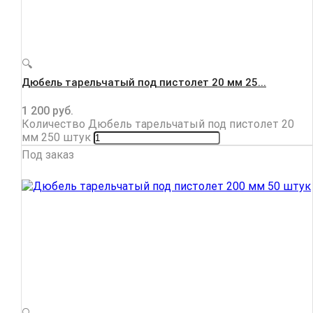
🔍
Дюбель тарельчатый под пистолет 20 мм 25...
1 200
руб.
Количество Дюбель тарельчатый под пистолет 20
мм 250 штук
Под заказ