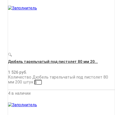
🔍
Дюбель тарельчатый под пистолет 80 мм 20...
1 526
руб.
Количество Дюбель тарельчатый под пистолет 80
мм 200 штук
4 в наличии