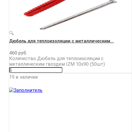
🔍
Дюбель для теплоизоляции с металлическим...
460
руб.
Количество Дюбель для теплоизоляции с
металлическим гвоздем IZM 10х90 (50шт)
19 в наличии