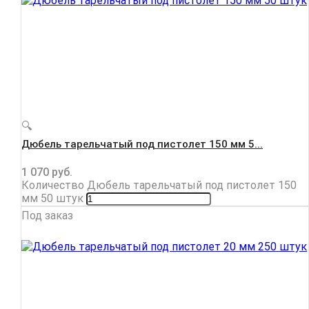
🔍
Дюбель тарельчатый под пистолет 150 мм 5...
1 070
руб.
Количество Дюбель тарельчатый под пистолет 150
мм 50 штук
Под заказ