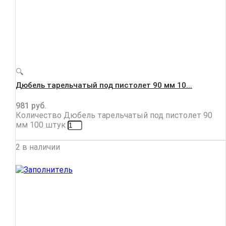
🔍
Дюбель тарельчатый под пистолет 90 мм 10...
981
руб.
Количество Дюбель тарельчатый под пистолет 90
мм 100 штук
2 в наличии