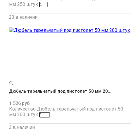
мм 250 штук
23 в наличии
🔍
Дюбель тарельчатый под пистолет 50 мм 20...
1 526
руб.
Количество Дюбель тарельчатый под пистолет 50
мм 200 штук
3 в наличии