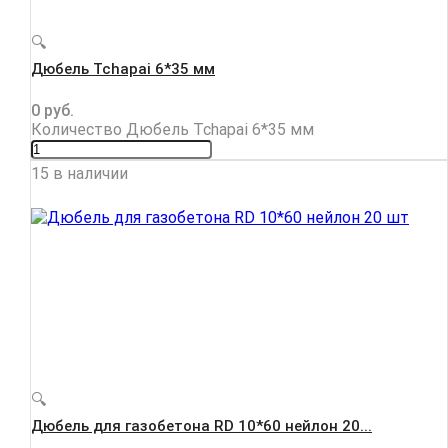
🔍
Дюбель Tchapai 6*35 мм
0
руб.
Количество Дюбель Tchapai 6*35 мм
15 в наличии
🔍
Дюбель для газобетона RD 10*60 нейлон 20...