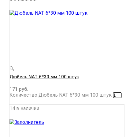
🔍
Дюбель NAT 6*30 мм 100 штук
171
руб.
Количество Дюбель NAT 6*30 мм 100 штук
14 в наличии