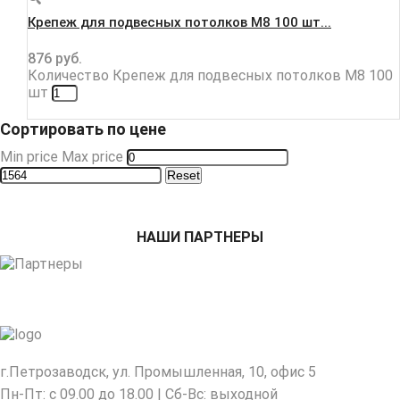
Крепеж для подвесных потолков М8 100 шт...
876
руб.
Количество Крепеж для подвесных потолков М8 100
шт
Сортировать по цене
Min price
Max price
Reset
НАШИ ПАРТНЕРЫ
г.Петрозаводск, ул. Промышленная, 10, офис 5
Пн-Пт: с 09.00 до 18.00 | Сб-Вс: выходной