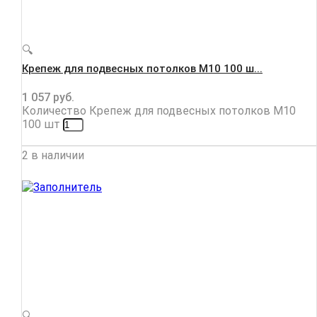
🔍
Крепеж для подвесных потолков М10 100 ш...
1 057
руб.
Количество Крепеж для подвесных потолков М10
100 шт
2 в наличии
🔍