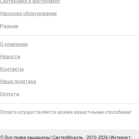
Сантехника и инструмент
Насосное оборудование
Разное
О компании
Новости
Контакты
Наша политика
Оплата
Оплата осуществляется всеми известными способами!
Ⓒ Все права защищены | СантехМодуль - 2010-2026 | Интернет-