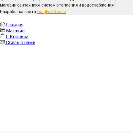
магазин сантехники, систем отопления и водоснабжения |
Разработка сайта
LongFox Studio
Главная
Магазин
0
Корзина
Связь с нами