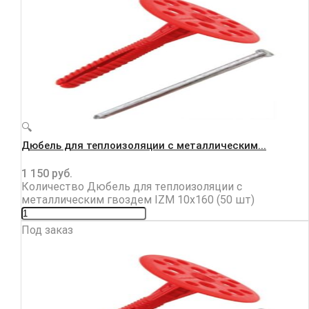
🔍
Дюбель для теплоизоляции с металлическим...
1 150
руб.
Количество Дюбель для теплоизоляции с
металлическим гвоздем IZM 10х160 (50 шт)
Под заказ