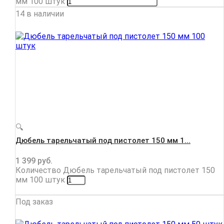
мм 100 штук
14 в наличии
🔍
Дюбель тарельчатый под пистолет 150 мм 1...
1 399
руб.
Количество Дюбель тарельчатый под пистолет 150
мм 100 штук
Под заказ