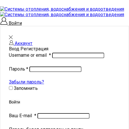
Войти
Аккаунт
Вход
Регистрация
Username or email
*
Пароль
*
Забыли пароль?
Запомнить
Войти
Ваш E-mail
*