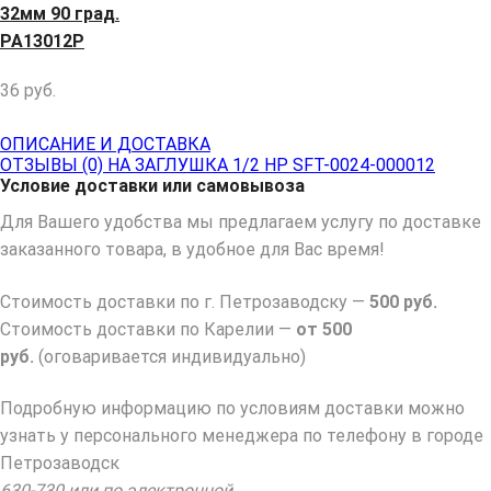
32мм 90 град.
PA13012P
36
руб.
ОПИСАНИЕ И ДОСТАВКА
ОТЗЫВЫ (0) НА ЗАГЛУШКА 1/2 НР SFT-0024-000012
Условие доставки или самовывоза
Для Вашего удобства мы предлагаем услугу по доставке
заказанного товара, в удобное для Вас время!
Стоимость доставки по г. Петрозаводску —
500 руб.
Стоимость доставки по Карелии —
от 500
руб.
(оговаривается индивидуально)
Подробную информацию по условиям доставки можно
узнать у персонального менеджера по телефону в городе
Петрозаводск
630-730 или по электронной