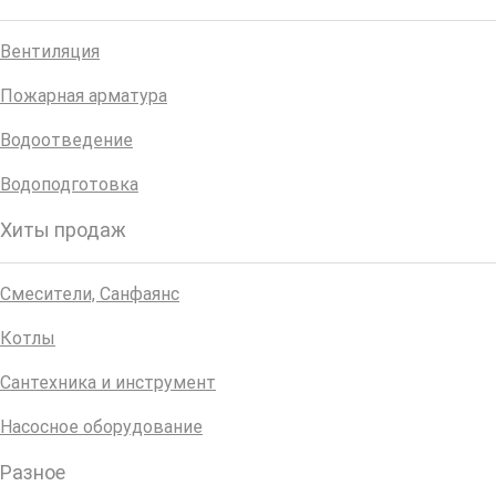
Вентиляция
Пожарная арматура
Водоотведение
Водоподготовка
Хиты продаж
Смесители, Санфаянс
Котлы
Сантехника и инструмент
Насосное оборудование
Разное