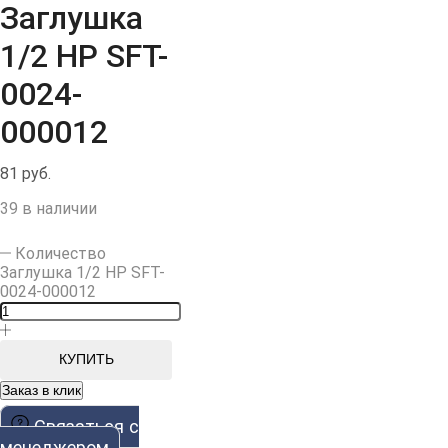
Заглушка
1/2 НР SFT-
0024-
000012
81
руб.
39 в наличии
Количество
Заглушка 1/2 НР SFT-
0024-000012
КУПИТЬ
Заказ в клик
Cвязаться с
менеджером