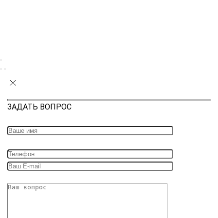
ЗАДАТЬ ВОПРОС