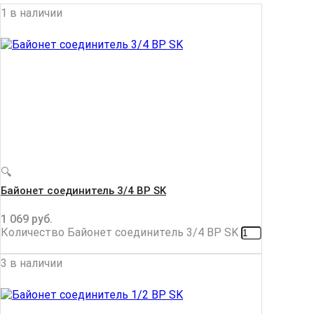
1 в наличии
🔍
Байонет соединитель 3/4 ВР SK
1 069
руб.
Количество Байонет соединитель 3/4 ВР SK
3 в наличии