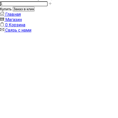
Купить
Заказ в клик
Главная
Магазин
0
Корзина
Связь с нами