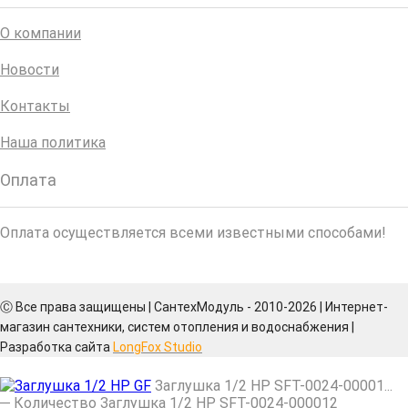
О компании
Новости
Контакты
Наша политика
Оплата
Оплата осуществляется всеми известными способами!
Ⓒ Все права защищены | СантехМодуль - 2010-2026 | Интернет-
магазин сантехники, систем отопления и водоснабжения |
Разработка сайта
LongFox Studio
Заглушка 1/2 НР SFT-0024-00001...
Количество Заглушка 1/2 НР SFT-0024-000012