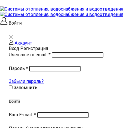
Войти
Аккаунт
Вход
Регистрация
Username or email
*
Пароль
*
Забыли пароль?
Запомнить
Войти
Ваш E-mail
*