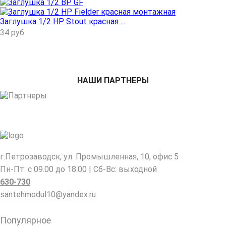
Заглушка 1/2 НР Stout красная ...
34
руб.
НАШИ ПАРТНЕРЫ
г.Петрозаводск, ул. Промышленная, 10, офис 5
Пн-Пт: с 09.00 до 18.00 | Сб-Вс: выходной
630-730
santehmodul10@yandex.ru
Популярное