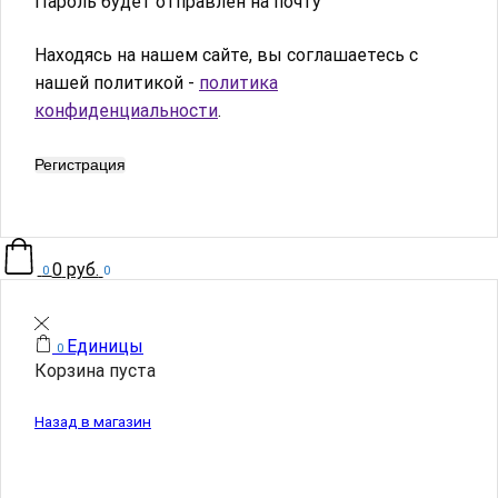
Пароль будет отправлен на почту
Находясь на нашем сайте, вы соглашаетесь с
нашей политикой -
политика
конфиденциальности
.
Регистрация
0
руб.
0
0
Единицы
0
Корзина пуста
Назад в магазин