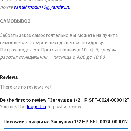
почте
santehmodul10@yandex.ru
САМОВЫВОЗ
Забрать заказ самостоятельно вы можете из пункта
самовывоза товаров, находящегося по адресу: г.
Петрозаводск, ул. Промышленная д.10, оф.5;
график
работы: понедельник — пятница с 9.00 до 18.00
Reviews
There are no reviews yet.
Be the first to review “Заглушка 1/2 НР SFT-0024-000012”
You must be
logged in
to post a review.
Похожие товары на Заглушка 1/2 НР SFT-0024-000012