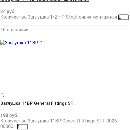
34
руб.
Количество Заглушка 1/2 НР Stout синяя монтажная
16 в наличии
🔍
Заглушка 1″ ВР General Fittings SF...
198
руб.
Количество Заглушка 1" ВР General Fittings SFT-0026-
000001