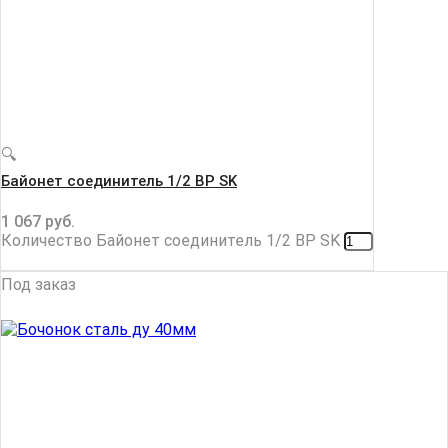
🔍
Байонет соединитель 1/2 ВР SK
1 067
руб.
Количество Байонет соединитель 1/2 ВР SK
Под заказ